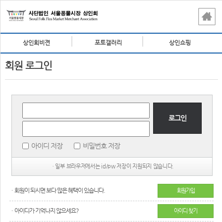
상인회비젼
포토갤러리
상인쇼핑
회원 로그인
로그인
아이디 저장
비밀번호 저장
ㆍ일부 브라우저에서는 id/pw 저장이 지원되지 않습니다.
ㆍ회원이 되시면 보다 많은 혜택이 있습니다.
회원가입
ㆍ아이디가 기억나지 않으세요?
아이디 찾기